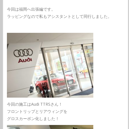
今回は福岡へ出張編です。
ラッピングなので私もアシスタントとして同行しました。
今回の施工はAudi TTRSさん！
フロントリップとリアウィングを
グロスカーボン化しました！