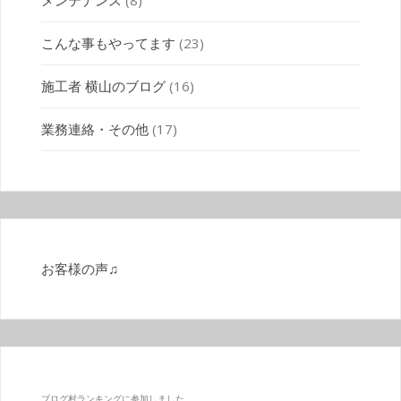
こんな事もやってます
(23)
施工者 横山のブログ
(16)
業務連絡・その他
(17)
お客様の声♫
ブログ村ランキングに参加しました。