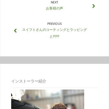
NEXT
お客様の声
PREVIOUS
スイフトさんのコーティングとラッピング
とPPF
インストーラー紹介