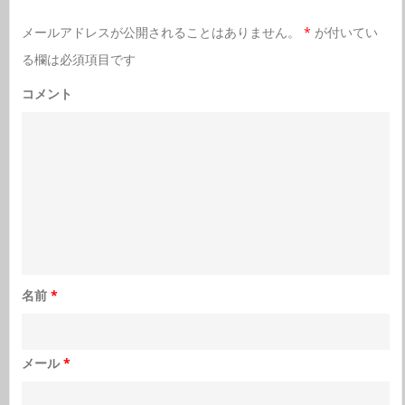
メールアドレスが公開されることはありません。
*
が付いてい
る欄は必須項目です
コメント
名前
*
メール
*