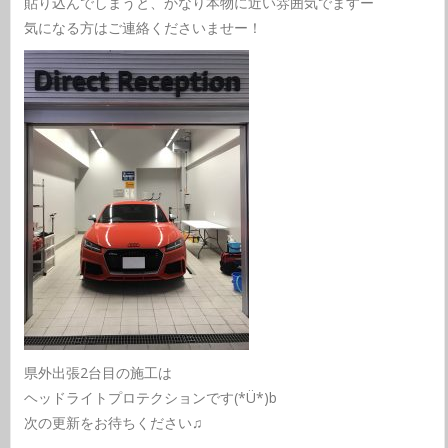
貼り込んでしまうと、かなり本物に近い雰囲気でますー
気になる方はご連絡くださいませー！
県外出張2台目の施工は
ヘッドライトプロテクションです(*Ü*)b
次の更新をお待ちください♫