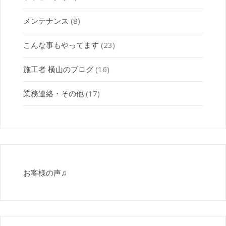
メンテナンス
(8)
こんな事もやってます
(23)
施工者 横山のブログ
(16)
業務連絡・その他
(17)
お客様の声♫