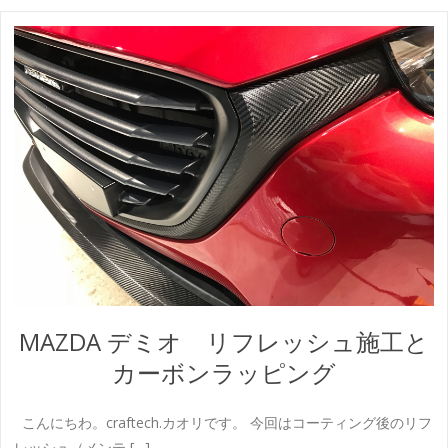
MAZDA デミオ リフレッシュ施工と
カーボンラッピング
こんにちわ。craftech.カオリです。 今回はコーティング後のリフ
レッシュ（メンテ […]