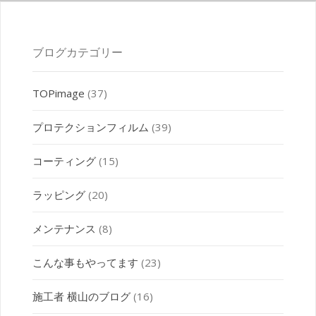
ブログカテゴリー
TOPimage
(37)
プロテクションフィルム
(39)
コーティング
(15)
ラッピング
(20)
メンテナンス
(8)
こんな事もやってます
(23)
施工者 横山のブログ
(16)