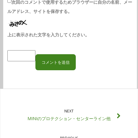
次回のコメントで使用するためブラウザーに自分の名前、メー
ルアドレス、サイトを保存する。
上に表示された文字を入力してください。
NEXT
MINIのプロテクション・センターライン他