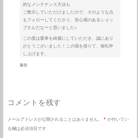
的なメンテナンス方法も
ご教示していただけましたので、そのような点
もフォローしてくださり、安心感のあるショッ
プさんだなーと思いました♪
この度は愛車を綺麗にしていただき、誠にあり
がとうございました！この場を借りて、御礼申
し上げます。
返信
コメントを残す
メールアドレスが公開されることはありません。
*
が付いてい
る欄は必須項目です