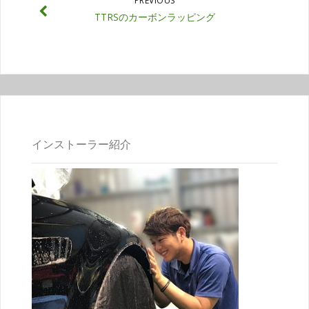
PREVIOUS
TTRSのカーボンラッピング
インストーラー紹介