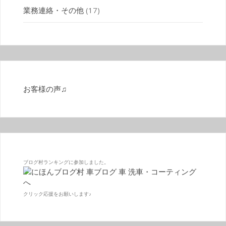
業務連絡・その他
(17)
お客様の声♫
ブログ村ランキングに参加しました。
クリック応援をお願いします♪