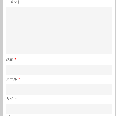
コメント
名前
*
メール
*
サイト