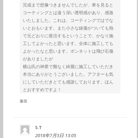
完成まで想像つきませんでしたが、車を見ると
コーティングとは違う深い透明感があり、感激
いたしました。これは、コーティングではでな
いとおもいます。また小さな線傷がついても熱
で元どおりに復活するということで、かなり施
工してよかったと思います。全体に施工しても
よかったなと思います。ボンネットは飛び石傷
がありましたが
横山氏の神業で難なく綺麗に施工していただき
本当にありがとうございました。アフターも気
にしていただきとても感謝しております。ほん
とおすすめですよ！
返信
S.T
2018年7月3日 13:05