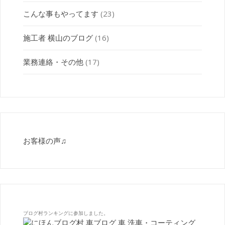
こんな事もやってます
(23)
施工者 横山のブログ
(16)
業務連絡・その他
(17)
お客様の声♫
ブログ村ランキングに参加しました。