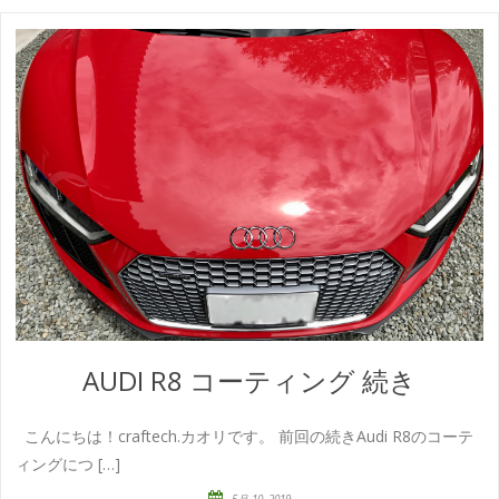
AUDI R8 コーティング 続き
こんにちは！craftech.カオリです。 前回の続きAudi R8のコーテ
ィングにつ […]
5月 10, 2019