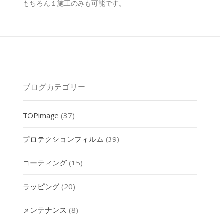
もちろん１施工のみも可能です。
ブログカテゴリー
TOPimage
(37)
プロテクションフィルム
(39)
コーティング
(15)
ラッピング
(20)
メンテナンス
(8)