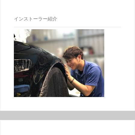
インストーラー紹介