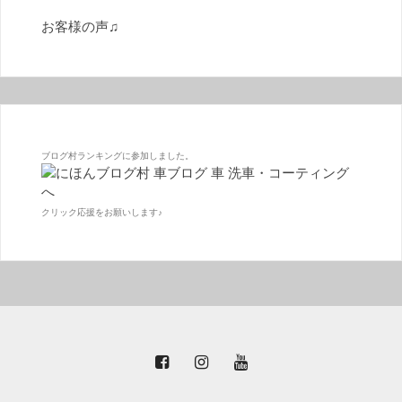
お客様の声♫
ブログ村ランキングに参加しました。
クリック応援をお願いします♪