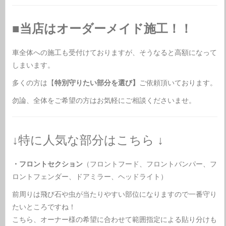
■当店はオーダーメイド施工！！
車全体への施工も受付けておりますが、そうなると高額になって
しまいます。
多くの方は【
特別守りたい部分を選び】
ご依頼頂いております。
勿論、全体をご希望の方はお気軽にご相談くださいませ。
↓特に人気な部分はこちら ↓
・フロントセクション
（フロントフード、フロントバンパー、フ
ロントフェンダー、ドアミラー、ヘッドライト）
前周りは飛び石や虫が当たりやすい部位になりますので一番守り
たいところですね！
こちら、オーナー様の希望に合わせて範囲指定による貼り分けも