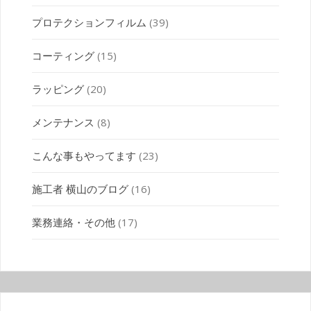
プロテクションフィルム
(39)
コーティング
(15)
ラッピング
(20)
メンテナンス
(8)
こんな事もやってます
(23)
施工者 横山のブログ
(16)
業務連絡・その他
(17)