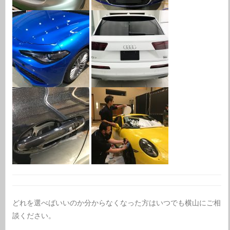
どれを選べばいいのか分からなくなった方はいつでも横山にご相
談ください。