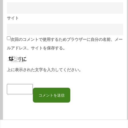
サイト
次回のコメントで使用するためブラウザーに自分の名前、メー
ルアドレス、サイトを保存する。
上に表示された文字を入力してください。