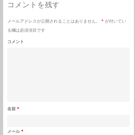
コメントを残す
メールアドレスが公開されることはありません。
*
が付いてい
る欄は必須項目です
コメント
名前
*
メール
*