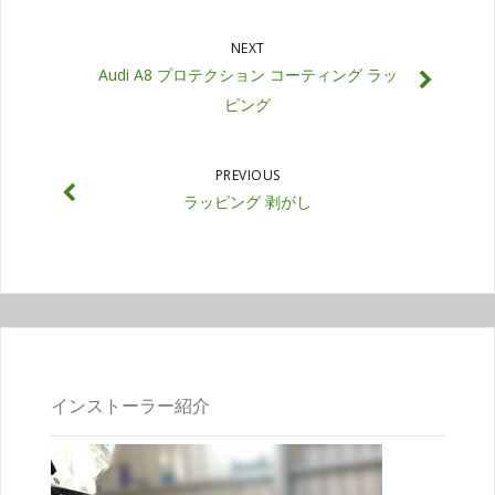
NEXT
Audi A8 プロテクション コーティング ラッ
ピング
PREVIOUS
ラッピング 剥がし
インストーラー紹介