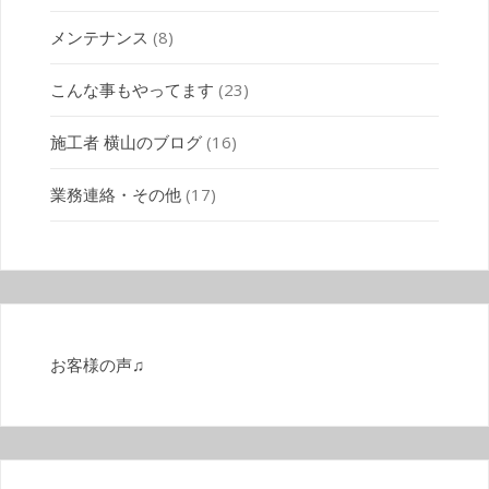
メンテナンス
(8)
こんな事もやってます
(23)
施工者 横山のブログ
(16)
業務連絡・その他
(17)
お客様の声♫