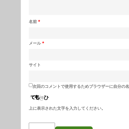
名前
*
メール
*
サイト
次回のコメントで使用するためブラウザーに自分の
上に表示された文字を入力してください。