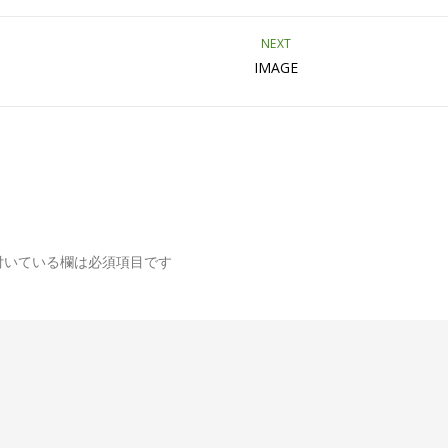
NEXT
IMAGE
付いている欄は必須項目です