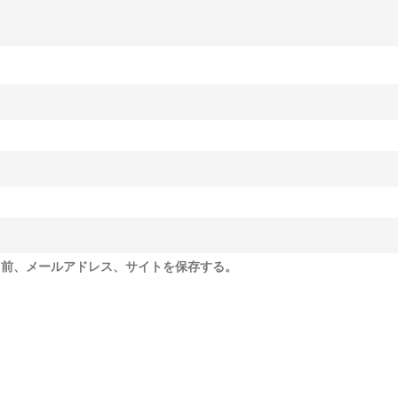
名前、メールアドレス、サイトを保存する。