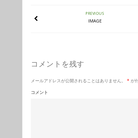
PREVIOUS
IMAGE
コメントを残す
メールアドレスが公開されることはありません。
*
が
コメント