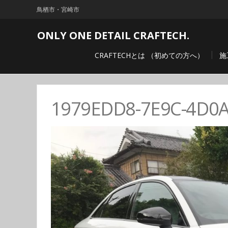
鳥栖市・宮崎市
ONLY ONE DETAIL CRAFTECH.
CRAFTECHとは （初めての方へ）
施
1979EDD8-7E9C-4D0