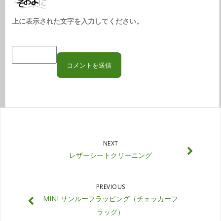
上に表示された文字を入力してください。
NEXT
レザーシートクリーニング
PREVIOUS
MINI サンルーフラッピング（チェッカーフ
ラッグ）