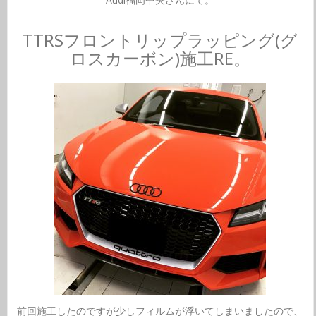
TTRSフロントリップラッピング(グ
ロスカーボン)施工RE。
前回施工したのですが少しフィルムが浮いてしまいましたので、