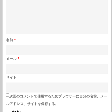
名前
*
メール
*
サイト
次回のコメントで使用するためブラウザーに自分の名前、メー
ルアドレス、サイトを保存する。