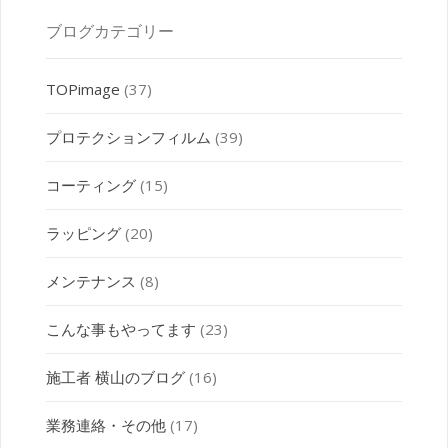
ブログカテゴリー
TOPimage
(37)
プロテクションフィルム
(39)
コーティング
(15)
ラッピング
(20)
メンテナンス
(8)
こんな事もやってます
(23)
施工者 横山のブログ
(16)
業務連絡・その他
(17)