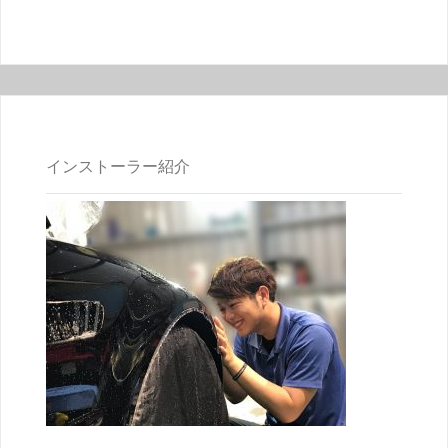
インストーラー紹介