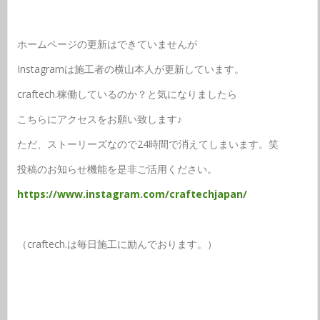
ホームページの更新はできていませんが
Instagramは施工者の横山本人が更新しています。
craftech.稼働しているのか？と気になりましたら
こちらにアクセスをお願い致します♪
ただ、ストーリーズなので24時間で消えてしまいます。笑
投稿のお知らせ機能を是非ご活用ください。
https://www.instagram.com/craftechjapan/
（craftech.は毎日施工に励んでおります。）