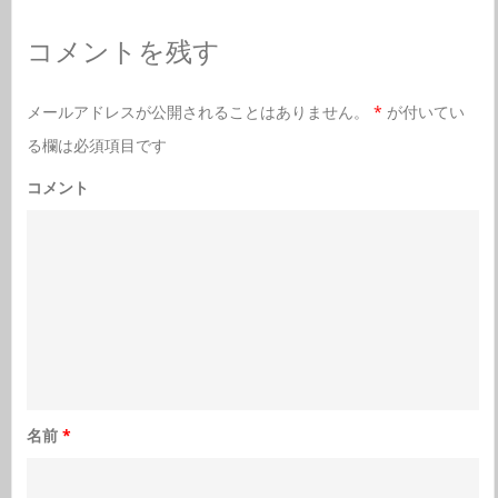
コメントを残す
メールアドレスが公開されることはありません。
*
が付いてい
る欄は必須項目です
コメント
名前
*