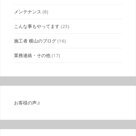
メンテナンス
(8)
こんな事もやってます
(23)
施工者 横山のブログ
(16)
業務連絡・その他
(17)
お客様の声♫