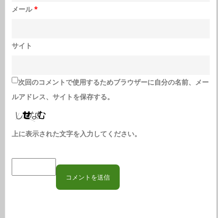
メール
*
サイト
次回のコメントで使用するためブラウザーに自分の名前、メー
ルアドレス、サイトを保存する。
上に表示された文字を入力してください。