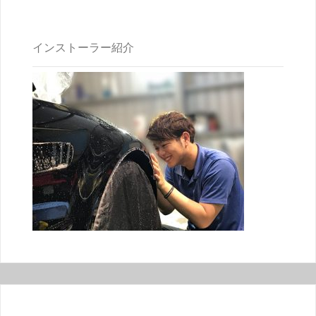
インストーラー紹介