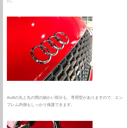
た。
Audiの丸と丸の間の細かい部分も、専用型がありますので、エン
ブレム内側もしっかり保護できます。