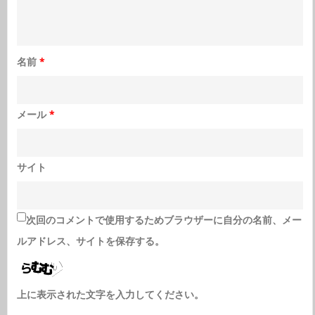
名前
*
メール
*
サイト
次回のコメントで使用するためブラウザーに自分の名前、メー
ルアドレス、サイトを保存する。
上に表示された文字を入力してください。