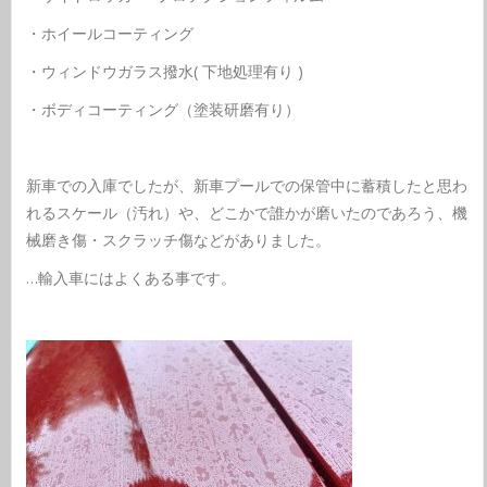
・ホイールコーティング
・ウィンドウガラス撥水( 下地処理有り )
・ボディコーティング（塗装研磨有り）
新車での入庫でしたが、新車プールでの保管中に蓄積したと思わ
れるスケール（汚れ）や、どこかで誰かが磨いたのであろう、機
械磨き傷・スクラッチ傷などがありました。
…輸入車にはよくある事です。