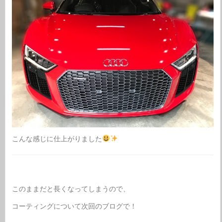
こんな感じに仕上がりました
このままだと長くなってしまうので、
コーティングについて次回のブログで！