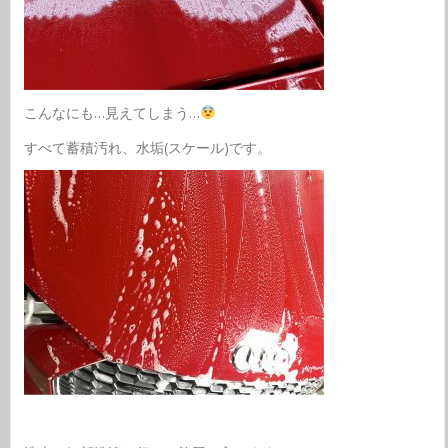
こんなにも…見えてしまう…
すべて蓄積汚れ、水垢(スケール)です。