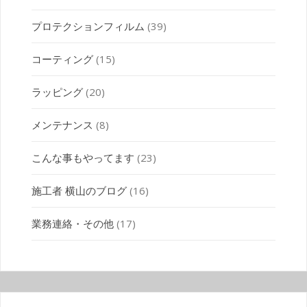
プロテクションフィルム
(39)
コーティング
(15)
ラッピング
(20)
メンテナンス
(8)
こんな事もやってます
(23)
施工者 横山のブログ
(16)
業務連絡・その他
(17)