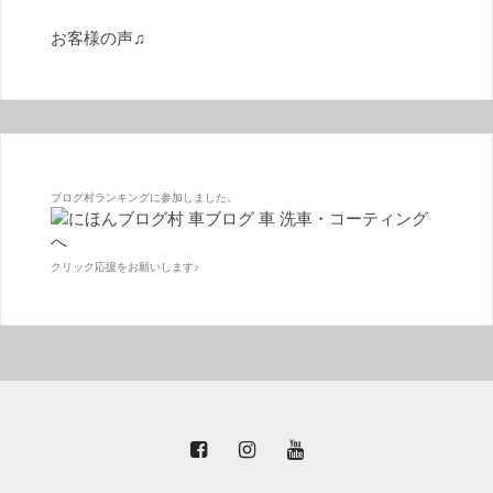
お客様の声♫
ブログ村ランキングに参加しました。
クリック応援をお願いします♪