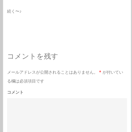
続く〜♪
コメントを残す
メールアドレスが公開されることはありません。
*
が付いてい
る欄は必須項目です
コメント