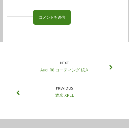
NEXT
Audi R8 コーティング 続き
PREVIOUS
渡米 XPEL