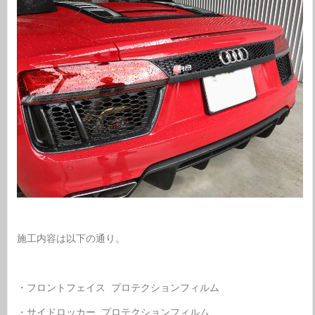
施工内容は以下の通り。
・フロントフェイス プロテクションフィルム
・サイドロッカー プロテクションフィルム