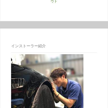
ウト
インストーラー紹介