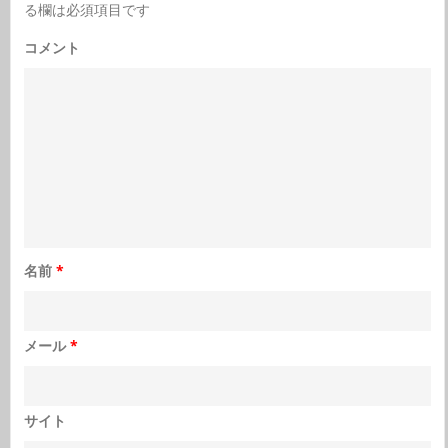
る欄は必須項目です
コメント
名前
*
メール
*
サイト