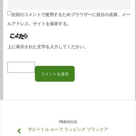
次回のコメントで使用するためブラウザーに自分の名前、メー
ルアドレス、サイトを保存する。
上に表示された文字を入力してください。
PREVIOUS
ザビートル ルーフ ラッピング ブラックア