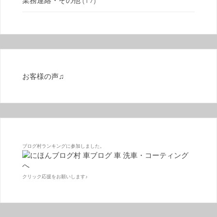
お客様の声♫
ブログ村ランキングに参加しました。
クリック応援をお願いします♪