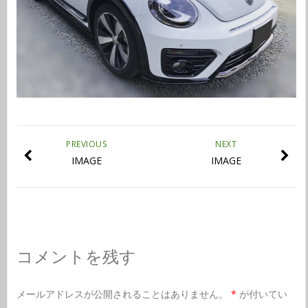
PREVIOUS
NEXT
IMAGE
IMAGE
コメントを残す
メールアドレスが公開されることはありません。
*
が付いてい