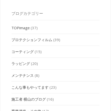
ブログカテゴリー
TOPimage
(37)
プロテクションフィルム
(39)
コーティング
(15)
ラッピング
(20)
メンテナンス
(8)
こんな事もやってます
(23)
施工者 横山のブログ
(16)
業務連絡・その他
(17)