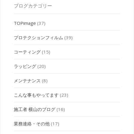
ブログカテゴリー
TOPimage
(37)
プロテクションフィルム
(39)
コーティング
(15)
ラッピング
(20)
メンテナンス
(8)
こんな事もやってます
(23)
施工者 横山のブログ
(16)
業務連絡・その他
(17)