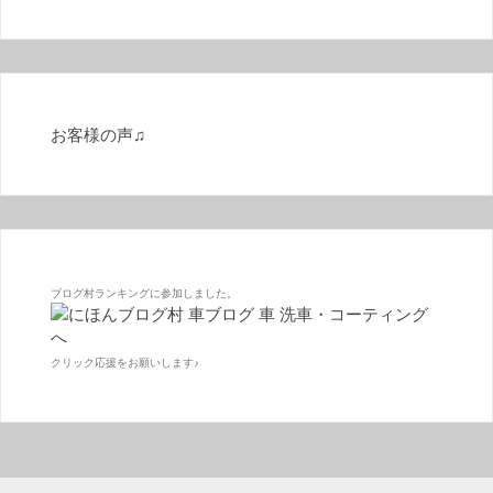
お客様の声♫
ブログ村ランキングに参加しました。
クリック応援をお願いします♪