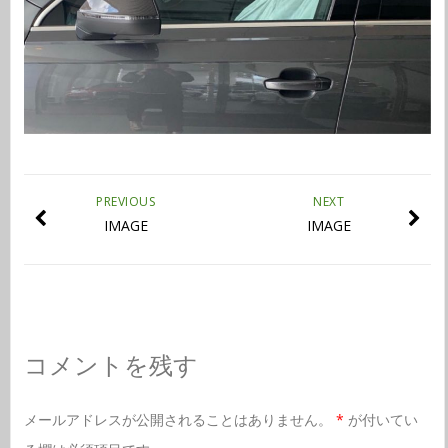
PREVIOUS
NEXT
IMAGE
IMAGE
コメントを残す
メールアドレスが公開されることはありません。
*
が付いてい