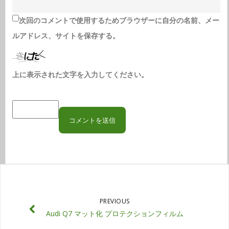
次回のコメントで使用するためブラウザーに自分の名前、メー
ルアドレス、サイトを保存する。
上に表示された文字を入力してください。
PREVIOUS
Audi Q7 マット化 プロテクションフィルム