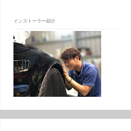
インストーラー紹介