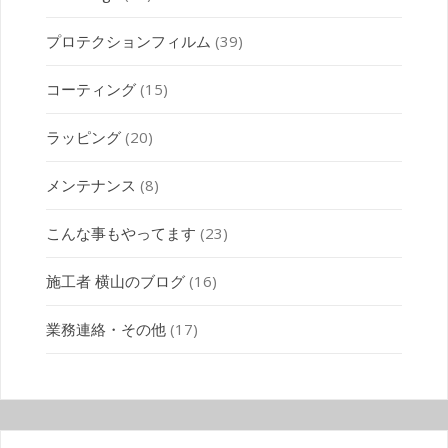
プロテクションフィルム
(39)
コーティング
(15)
ラッピング
(20)
メンテナンス
(8)
こんな事もやってます
(23)
施工者 横山のブログ
(16)
業務連絡・その他
(17)