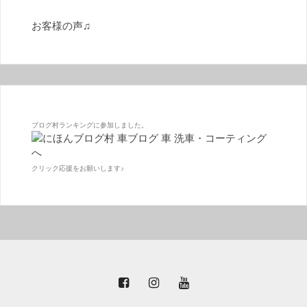
お客様の声♫
ブログ村ランキングに参加しました。
クリック応援をお願いします♪