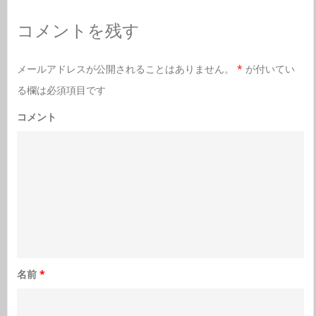
コメントを残す
メールアドレスが公開されることはありません。
*
が付いてい
る欄は必須項目です
コメント
名前
*