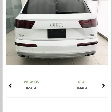
PREVIOUS
NEXT
IMAGE
IMAGE