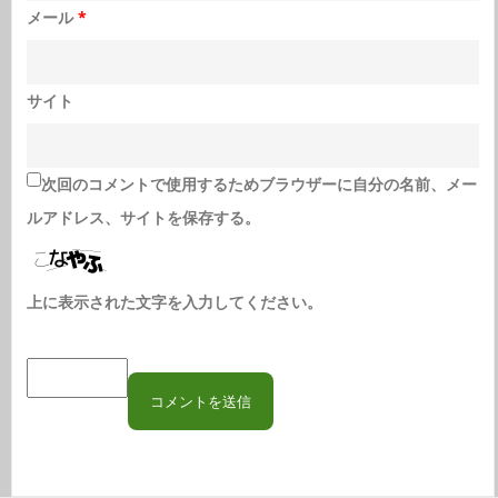
メール
*
サイト
次回のコメントで使用するためブラウザーに自分の名前、メー
ルアドレス、サイトを保存する。
上に表示された文字を入力してください。