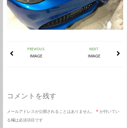
PREVIOUS
NEXT
IMAGE
IMAGE
コメントを残す
メールアドレスが公開されることはありません。
*
が付いてい
る欄は必須項目です