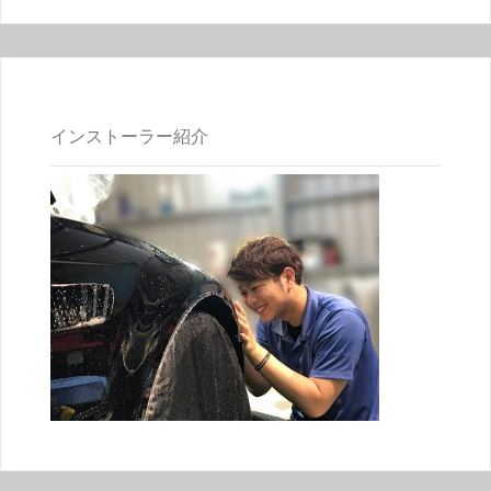
インストーラー紹介