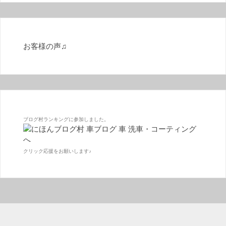
お客様の声♫
ブログ村ランキングに参加しました。
クリック応援をお願いします♪