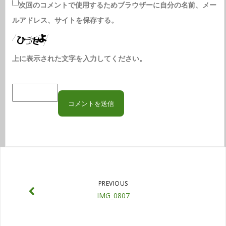
次回のコメントで使用するためブラウザーに自分の名前、メー
ルアドレス、サイトを保存する。
上に表示された文字を入力してください。
PREVIOUS
IMG_0807