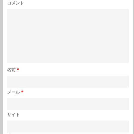
コメント
名前
*
メール
*
サイト