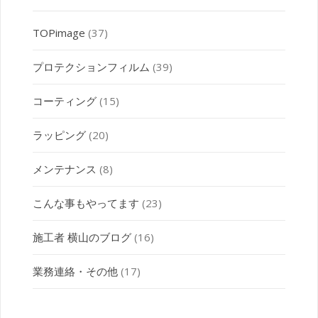
TOPimage
(37)
プロテクションフィルム
(39)
コーティング
(15)
ラッピング
(20)
メンテナンス
(8)
こんな事もやってます
(23)
施工者 横山のブログ
(16)
業務連絡・その他
(17)