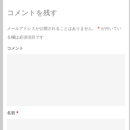
コメントを残す
メールアドレスが公開されることはありません。
*
が付いてい
る欄は必須項目です
コメント
名前
*