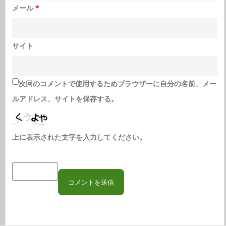
メール
*
サイト
次回のコメントで使用するためブラウザーに自分の名前、メー
ルアドレス、サイトを保存する。
上に表示された文字を入力してください。