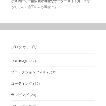
が
当店にて一括依頼が可能なオーダーメイド施工
です。
もちろん１施工のみも可能です。
ブログカテゴリー
TOPimage
(37)
プロテクションフィルム
(39)
コーティング
(15)
ラッピング
(20)