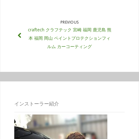
PREVIOUS
craftech クラフテック 宮崎 福岡 鹿児島 熊
本 福岡 岡山 ペイントプロテクションフィ
ルム カーコーティング
インストーラー紹介