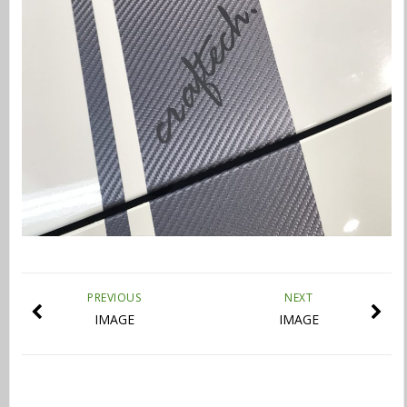
PREVIOUS
NEXT
IMAGE
IMAGE