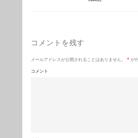
コメントを残す
メールアドレスが公開されることはありません。
*
が
コメント