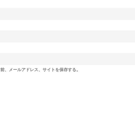
名前、メールアドレス、サイトを保存する。