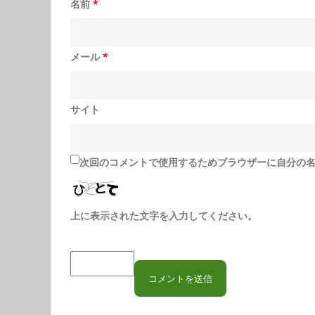
名前
*
メール
*
サイト
次回のコメントで使用するためブラウザーに自分の
上に表示された文字を入力してください。