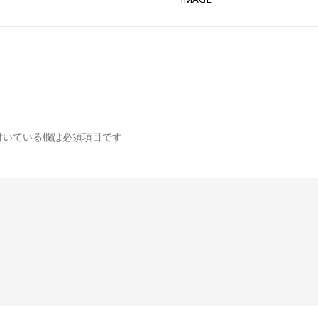
付いている欄は必須項目です