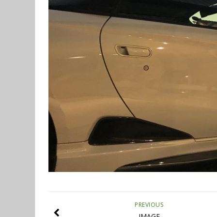
PREVIOUS
IMAGE