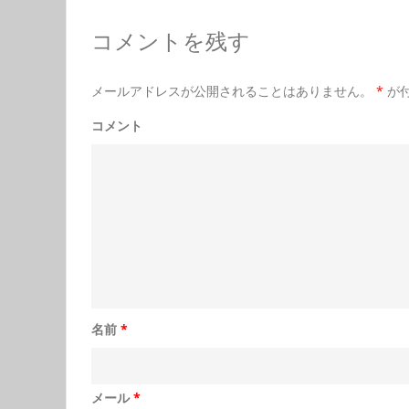
コメントを残す
メールアドレスが公開されることはありません。
*
が
コメント
名前
*
メール
*