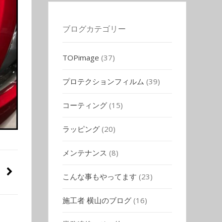
ブログカテゴリー
TOPimage
(37)
プロテクションフィルム
(39)
コーティング
(15)
ラッピング
(20)
メンテナンス
(8)
こんな事もやってます
(23)
施工者 横山のブログ
(16)