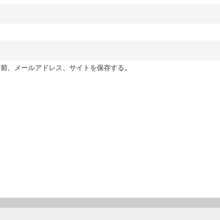
名前、メールアドレス、サイトを保存する。