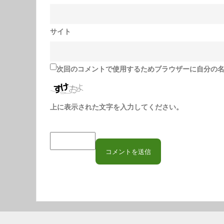
サイト
次回のコメントで使用するためブラウザーに自分の
上に表示された文字を入力してください。