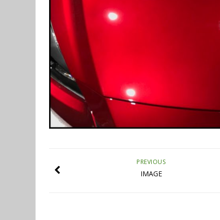
PREVIOUS
IMAGE