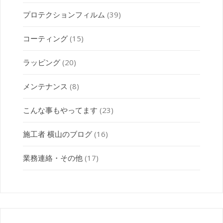
プロテクションフィルム
(39)
コーティング
(15)
ラッピング
(20)
メンテナンス
(8)
こんな事もやってます
(23)
施工者 横山のブログ
(16)
業務連絡・その他
(17)