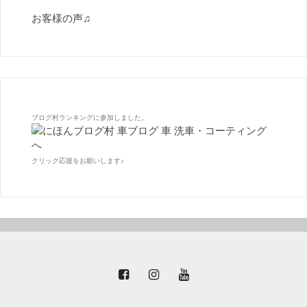
お客様の声♫
ブログ村ランキングに参加しました。
クリック応援をお願いします♪