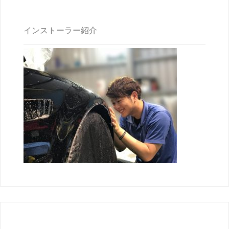
インストーラー紹介