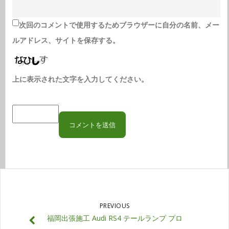
次回のコメントで使用するためブラウザーに自分の名前、メー
ルアドレス、サイトを保存する。
上に表示された文字を入力してください。
PREVIOUS
福岡出張施工 Audi RS4 テールランプ プロ