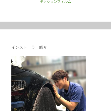
テクションフィルム
インストーラー紹介