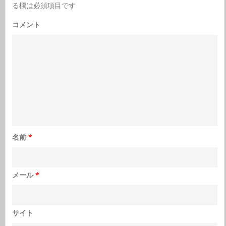
る欄は必須項目です
コメント
名前
*
メール
*
サイト