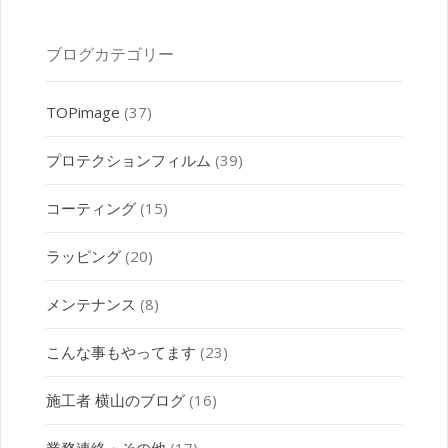
ブログカテゴリー
TOPimage
(37)
プロテクションフィルム
(39)
コーティング
(15)
ラッピング
(20)
メンテナンス
(8)
こんな事もやってます
(23)
施工者 横山のブログ
(16)