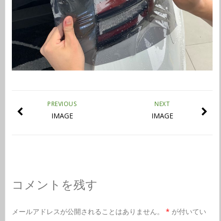
PREVIOUS
NEXT
IMAGE
IMAGE
コメントを残す
メールアドレスが公開されることはありません。
*
が付いてい